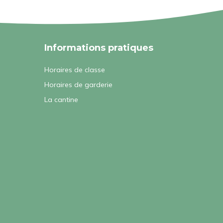
Informations pratiques
Horaires de classe
Horaires de garderie
La cantine