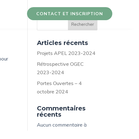
CONTACT ET INSCRIPTION
ectives
Rechercher
Articles récents
Projets APEL 2023-2024
pour
Rétrospective OGEC
2023-2024
Portes Ouvertes – 4
octobre 2024
Commentaires
récents
Aucun commentaire à
afficher.